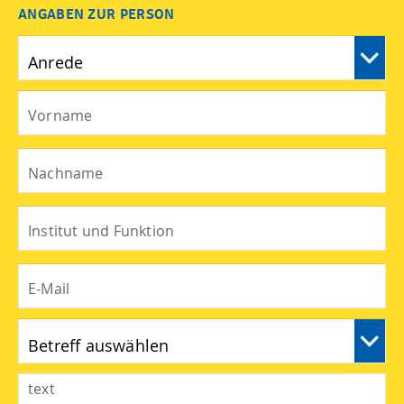
ANGABEN ZUR PERSON