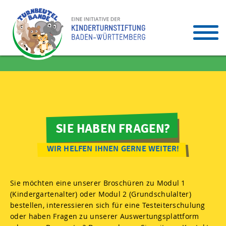
SIE HABEN FRAGEN?
WIR HELFEN IHNEN GERNE WEITER!
Sie möchten eine unserer Broschüren zu Modul 1
(Kindergartenalter) oder Modul 2 (Grundschulalter)
bestellen, interessieren sich für eine Testeiterschulung
oder haben Fragen zu unserer Auswertungsplattform