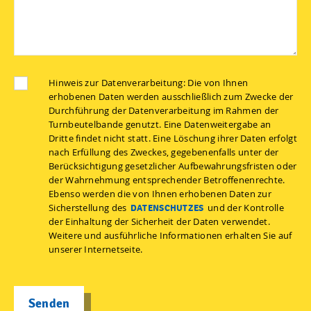
Hinweis zur Datenverarbeitung: Die von Ihnen
erhobenen Daten werden ausschließlich zum Zwecke der
Durchführung der Datenverarbeitung im Rahmen der
Turnbeutelbande genutzt. Eine Datenweitergabe an
Dritte findet nicht statt. Eine Löschung ihrer Daten erfolgt
nach Erfüllung des Zweckes, gegebenenfalls unter der
Berücksichtigung gesetzlicher Aufbewahrungsfristen oder
der Wahrnehmung entsprechender Betroffenenrechte.
Ebenso werden die von Ihnen erhobenen Daten zur
Sicherstellung des
und der Kontrolle
DATENSCHUTZES
der Einhaltung der Sicherheit der Daten verwendet.
Weitere und ausführliche Informationen erhalten Sie auf
unserer Internetseite.